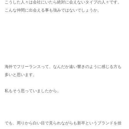
こうした人々は会社にいたら絶対に会えないタイプの人々です。
こんな仲間に出会える事も強みではないでしょうか。
海外でフリーランスって、なんだか遠い響きのように感じる方も
多いと思います。
私もそう思っていましたから。
でも、周りから白い目で見られながらも新卒というブランドを捨