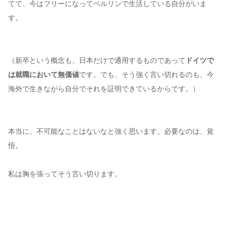
てて、今はフリーになってベルリンで生活している自分がいま
す。
（新卒という概念も、日本だけで通用するものであって
ドイツで
は就職において無価値
です。でも、そう強く言い切れるのも、今
海外で生きながら自分でそれを証明できているからです。）
本当に、不可能なことはないなと強く思います。必要なのは、覚
悟。
私は胸を張ってそう言い切ります。