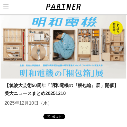
カテゴリ
【筑波大芸術50周年「明和電機の『梱包箱』展」開催】
美大ニュースまとめ20251210
2025年12月10日（水）