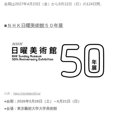
会期は2027年4月23日（金）から9月12日（日）の124日間。
■
ＮＨＫ日曜美術館５０年展
出典：
https://nichibiten50.jp/
●会期：2026年3月28日（土）～6月21日（日）
●会場：東京藝術大学大学美術館