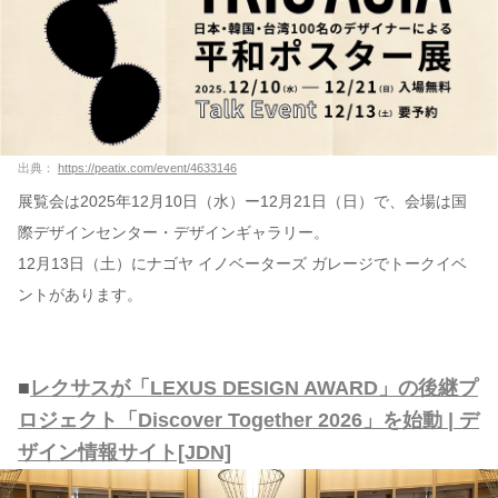
出典：
https://peatix.com/event/4633146
展覧会は2025年12月10日（水）ー12月21日（日）で、会場は国
際デザインセンター・デザインギャラリー。
12月13日（土）にナゴヤ イノベーターズ ガレージでトークイベ
ントがあります。
■
レクサスが「LEXUS DESIGN AWARD」の後継プ
ロジェクト「Discover Together 2026」を始動 | デ
ザイン情報サイト[JDN]