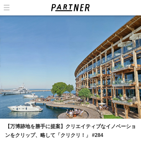
カテゴリ
【万博跡地を勝手に提案】クリエイティブなイノベーショ
ンをクリップ、略して「クリクリ！」 #284