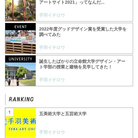
アートサイト2021」ってなんだ...
手羽イチロウ
2022年度グッドデザイン賞を受賞した大学を
調べてみた
手羽イチロウ
誕生したばかりの立命館大学デザイン・アー
ト学部の授業と建物を見学してきた！
手羽イチロウ
五美術大学と五芸術大学
手羽イチロウ