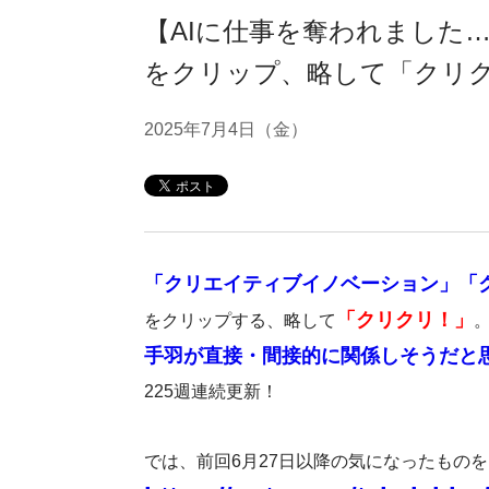
【AIに仕事を奪われました
をクリップ、略して「クリクリ
2025年7月4日（金）
「クリエイティブイノベーション」「
「クリクリ！」
をクリップする、略して
手羽が直接・間接的に関係しそうだと
225週連続更新！
では、前回6月27日以降の気になったもの