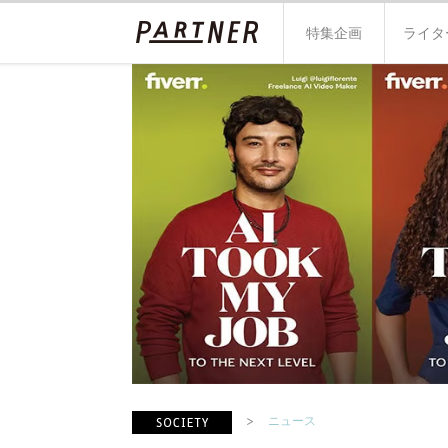
特集企画
ライタ
ニュース