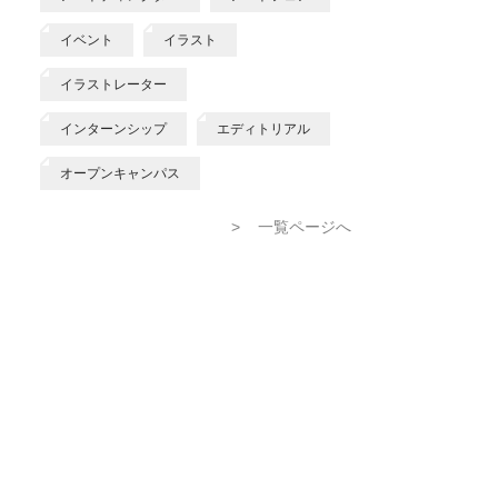
イベント
イラスト
イラストレーター
インターンシップ
エディトリアル
オープンキャンパス
>
一覧ページへ