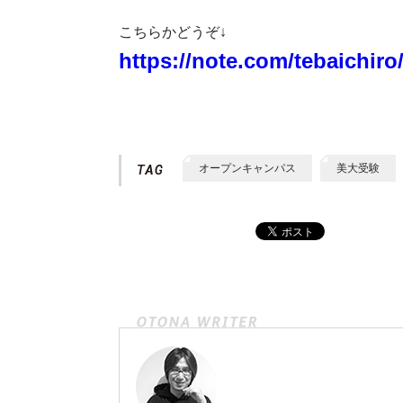
こちらかどうぞ↓
https://note.com/tebaichiro
オープンキャンパス
美大受験