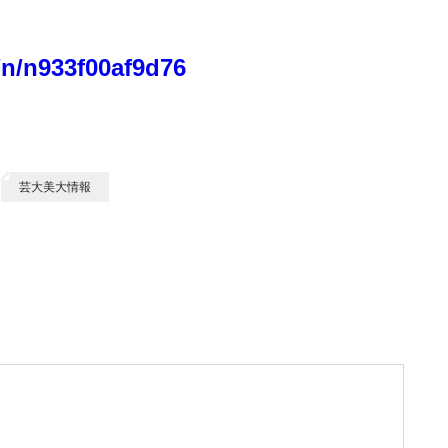
/n/n933f00af9d76
芸大美大情報