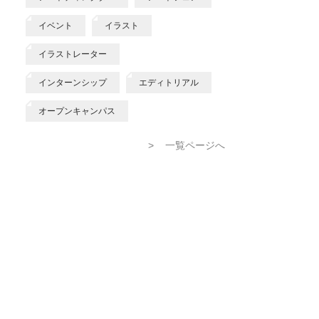
イベント
イラスト
イラストレーター
インターンシップ
エディトリアル
オープンキャンパス
>
一覧ページへ