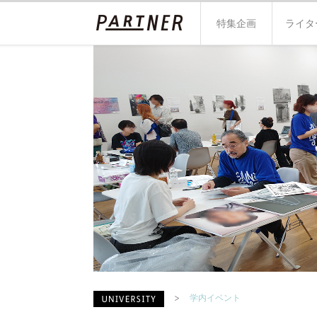
特集企画
ライタ
学内イベント