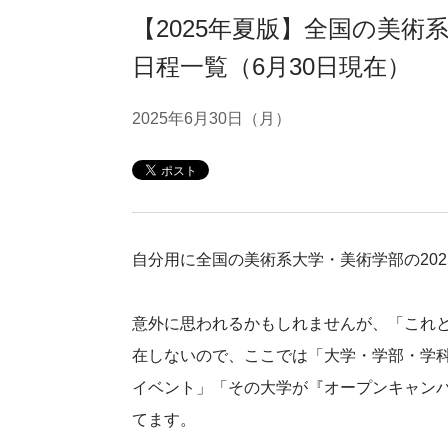
【2025年夏版】全国の美術
日程一覧（6月30日現在）
2025年6月30日（月）
自分用に全国の美術系大学・美術学部の202
意外に思われるかもしれませんが、「これ
在しないので、ここでは「大学・学部・学
イベント」「その大学が『オープンキャン
てます。