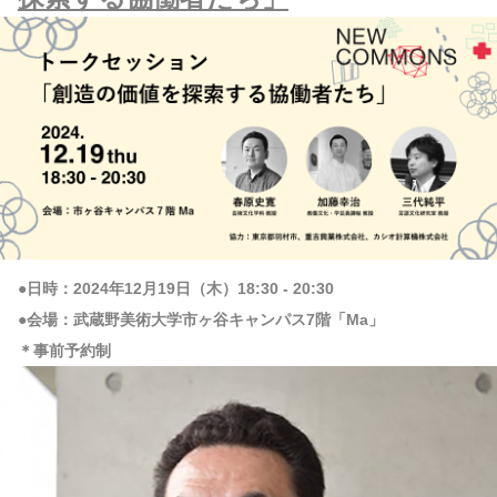
●日時：2024年12月19日（木）18:30 - 20:30
●会場：武蔵野美術大学市ヶ谷キャンパス7階「Ma」
＊事前予約制