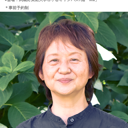
＊事前予約制