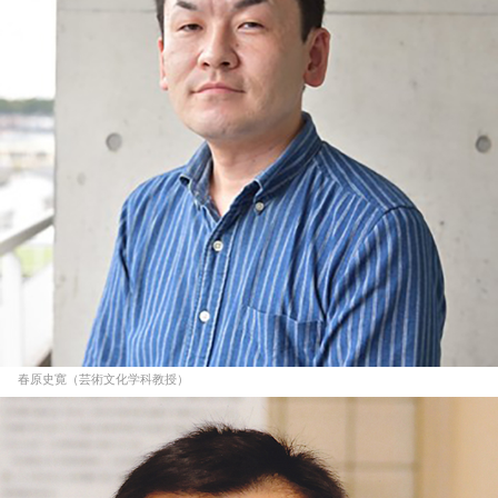
春原史寛（芸術文化学科教授）