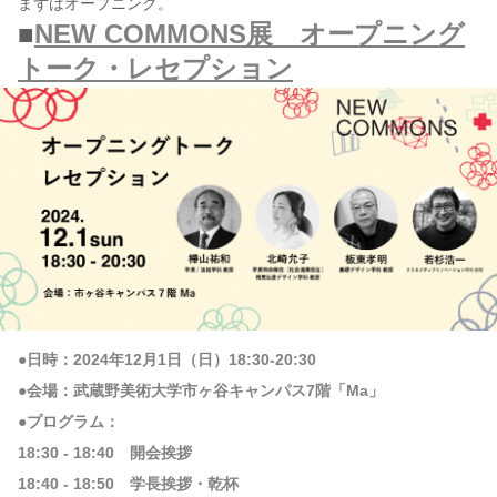
まずはオープニング。
■
NEW COMMONS展 オープニング
トーク・レセプション
●日時：2024年12月1日（日）18:30-20:30
●会場：武蔵野美術大学市ヶ谷キャンパス7階「Ma」
●プログラム：
18:30 - 18:40 開会挨拶
18:40 - 18:50 学長挨拶・乾杯