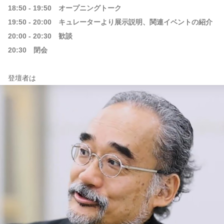
18:50 - 19:50 オープニングトーク
19:50 - 20:00 キュレーターより展示説明、関連イベントの紹介
20:00 - 20:30 歓談
20:30 閉会
登壇者は