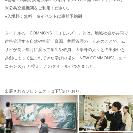
※公共交通機関をご利用ください。
●入場料：無料 ※イベントは事前予約制
タイトルの「COMMONS （コモンズ）」とは、地域社会が共同で
維持管理する自然や空間、資源、共同管理のしくみのことで、ム
サビが長い年月に渡って学生や教員、大学外の人々との出会いと
共創によって生まれてきた学びの場を「NEW COMMONS(ニュー
コモンズ)」と捉え、このタイトルがつきました。
出展されるプロジェクトは下記のとおり。