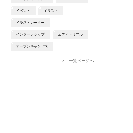
イベント
イラスト
イラストレーター
インターンシップ
エディトリアル
オープンキャンパス
>
一覧ページへ