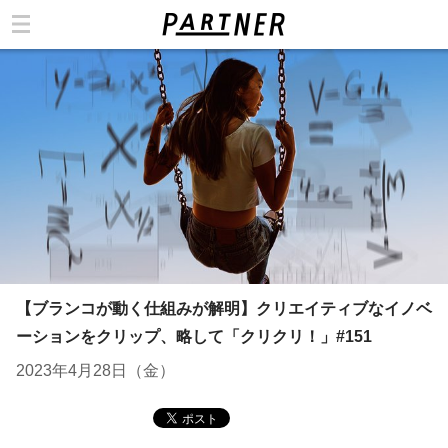
カテゴリ
【ブランコが動く仕組みが解明】クリエイティブなイノベ
ーションをクリップ、略して「クリクリ！」#151
2023年4月28日（金）