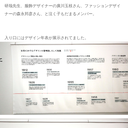
研哉先生、服飾デザイナーの廣川玉枝さん、ファッションデザイ
ナーの森永邦彦さん、と泣く子もだまるメンバー。
入り口にはデザイン年表が展示されてました。