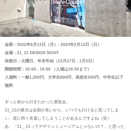
会期：2022年6月13日（月）- 2023年2月12日（日）
会場：21_21 DESIGN SIGHT
休館日：火曜日、年末年始（12月27日 - 1月3日）
開館時間：10:00 - 19:00 （入場は18:30まで）
入場料：一般1,200円、大学生800円、高校生500円、中学生以下
無料
ずっと前から行きたかった展覧会。
21_21の展示は会期が長いから、いつでも行けると思ってしま
い、逆に時々見逃してしまうことがあるんですよね（笑）
あ、「21＿21ってデザインミュージアムじゃないの？」と思った