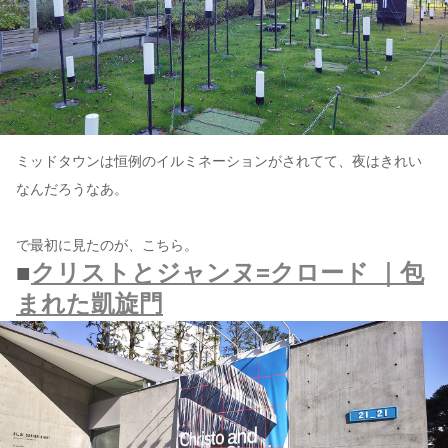
ミッドタウンは恒例のイルミネーションがされてて、夜はきれい
なんだろうなあ。
で最初に見たのが、こちら。
■
クリストとジャンヌ=クロード ｜包
まれた凱旋門