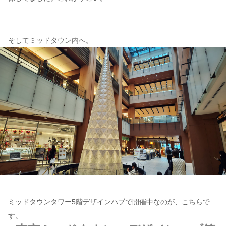
そしてミッドタウン内へ。
ミッドタウンタワー5階デザインハブで開催中なのが、こちらで
す。