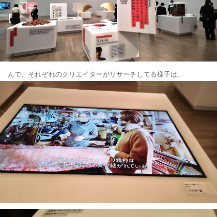
んで、それぞれのクリエイターがリサーチしてる様子は、