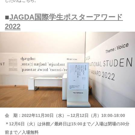
したのはこちら。
■
JAGDA国際学生ポスターアワード
2022
会 期：2022年11月30日（水）～12月12日（月）10:00-18:00
＊12月6日（火）は休館／最終日は15:00まで／入場は閉場の30分
前まで／入場無料