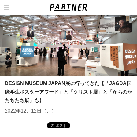
カテゴリ
DESIGN MUSEUM JAPAN展に行ってきた【「JAGDA国
際学生ポスターアワード」と「クリスト展」と「かちのか
たちたち展」も】
2022年12月12日（月）