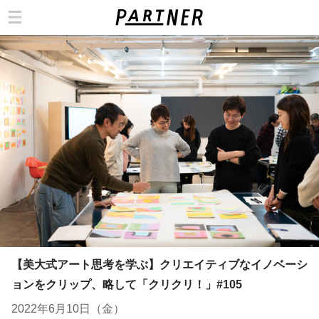
カテゴリ
【美大式アート思考を学ぶ】クリエイティブなイノベーシ
ョンをクリップ、略して「クリクリ！」#105
2022年6月10日（金）