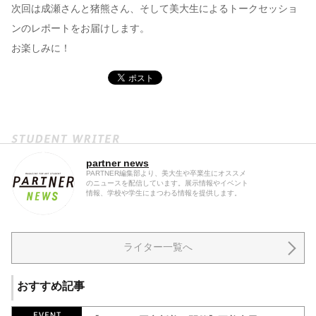
次回は成瀬さんと猪熊さん、そして美大生によるトークセッショ
ンのレポートをお届けします。
お楽しみに！
partner news
PARTNER編集部より、美大生や卒業生にオススメ
のニュースを配信しています。展示情報やイベント
情報、学校や学生にまつわる情報を提供します。
ライター一覧へ
おすすめ記事