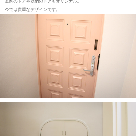
玄関のドアや収納のドアもオリジナル。
今では貴重なデザインです。