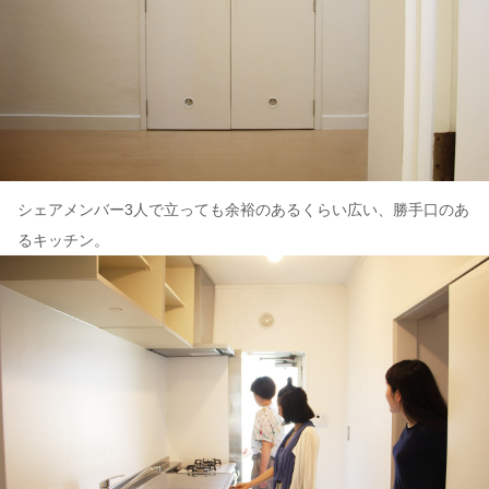
シェアメンバー3人で立っても余裕のあるくらい広い、勝手口のあ
るキッチン。