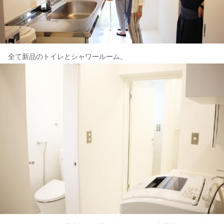
全て新品のトイレとシャワールーム。