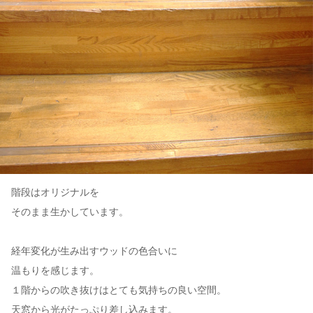
階段はオリジナルを
そのまま生かしています。
経年変化が生み出すウッドの色合いに
温もりを感じます。
１階からの吹き抜けはとても気持ちの良い空間。
天窓から光がたっぷり差し込みます。