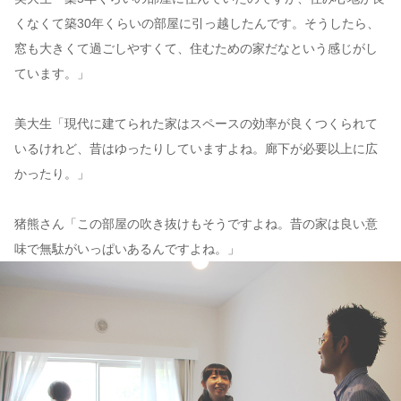
くなくて築30年くらいの部屋に引っ越したんです。そうしたら、
窓も大きくて過ごしやすくて、住むための家だなという感じがし
ています。」
美大生「現代に建てられた家はスペースの効率が良くつくられて
いるけれど、昔はゆったりしていますよね。廊下が必要以上に広
かったり。」
猪熊さん「この部屋の吹き抜けもそうですよね。昔の家は良い意
味で無駄がいっぱいあるんですよね。」