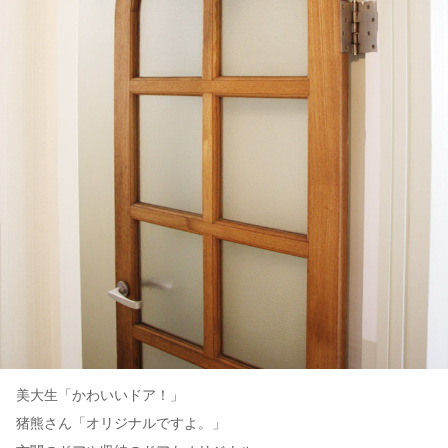
美大生「かわいいドア！」
猪熊さん「オリジナルですよ。」