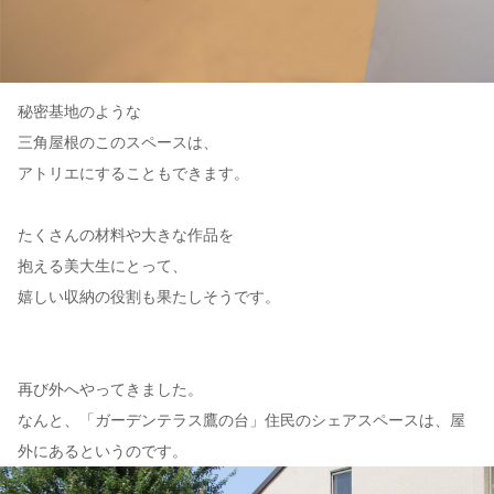
秘密基地のような
三角屋根のこのスペースは、
アトリエにすることもできます。
たくさんの材料や大きな作品を
抱える美大生にとって、
嬉しい収納の役割も果たしそうです。
再び外へやってきました。
なんと、「ガーデンテラス鷹の台」住民のシェアスペースは、屋
外にあるというのです。