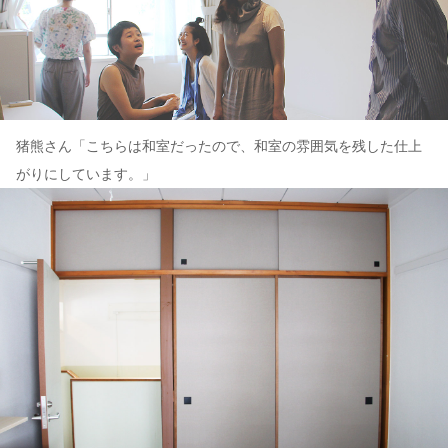
猪熊さん「こちらは和室だったので、和室の雰囲気を残した仕上
がりにしています。」