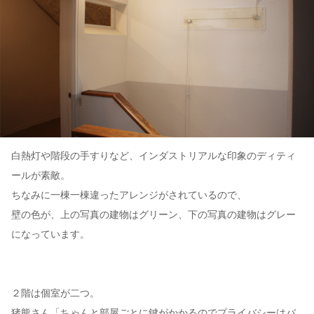
白熱灯や階段の手すりなど、インダストリアルな印象のディティ
ールが素敵。
ちなみに一棟一棟違ったアレンジがされているので、
壁の色が、上の写真の建物はグリーン、下の写真の建物はグレー
になっています。
２階は個室が二つ。
猪熊さん「ちゃんと部屋ごとに鍵がかかるのでプライバシーはバ