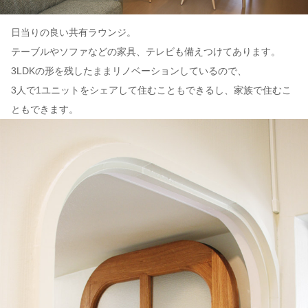
日当りの良い共有ラウンジ。
テーブルやソファなどの家具、テレビも備えつけてあります。
3LDKの形を残したままリノベーションしているので、
3人で1ユニットをシェアして住むこともできるし、家族で住むこ
ともできます。