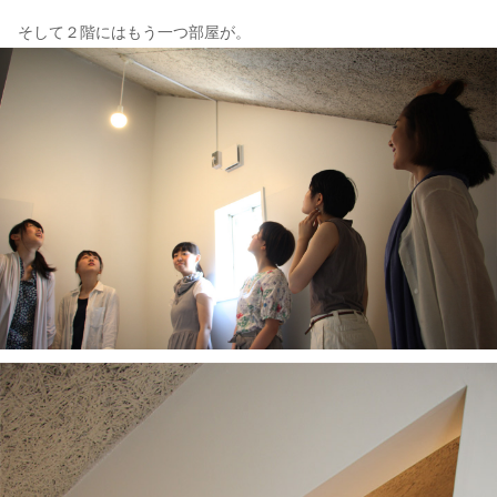
そして２階にはもう一つ部屋が。