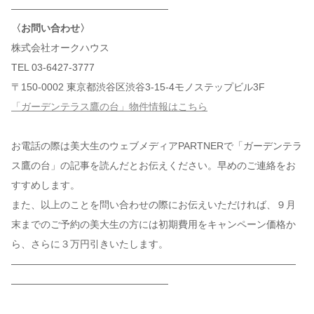
————————————————
〈お問い合わせ〉
株式会社オークハウス
TEL 03-6427-3777
〒150-0002 東京都渋谷区渋谷3-15-4モノステップビル3F
「ガーデンテラス鷹の台」物件情報はこちら
お電話の際は美大生のウェブメディアPARTNERで「ガーデンテラ
ス鷹の台」の記事を読んだとお伝えください。早めのご連絡をお
すすめします。
また、以上のことを問い合わせの際にお伝えいただければ、９月
末までのご予約の美大生の方には初期費用をキャンペーン価格か
ら、さらに３万円引きいたします。
—————————————————————————————
————————————————