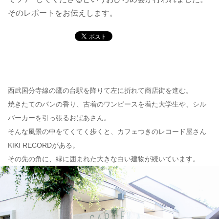
そのレポートをお伝えします。
コンテンツ
このサイトについて
運営会社
お問い合わせ
西武国分寺線の鷹の台駅を降りて左に折れて商店街を進む。
焼きたてのパンの香り、古着のワンピースを着た大学生や、シル
バーカーを引っ張るおばあさん。
そんな風景の中をてくてく歩くと、カフェつきのレコード屋さん
KIKI RECORDがある。
その先の角に、緑に囲まれた大きな白い建物が続いています。