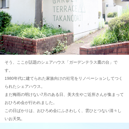
そう、ここが話題のシェアハウス「ガーデンテラス鷹の台」で
す。
1980年代に建てられた家族向けの社宅をリノベーションしてつく
られたシェアハウス。
まだ梅雨の明けない7月のある日、美大生やご近所さんが集まって
おひろめ会が行われました。
この日ばかりは、おひろめ会にふさわしく、雲ひとつない清々し
いお天気。