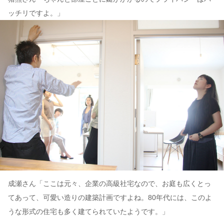
ッチリですよ。」
成瀬さん「ここは元々、企業の高級社宅なので、お庭も広くとっ
てあって、可愛い造りの建築計画ですよね。80年代には、このよ
うな形式の住宅も多く建てられていたようです。」