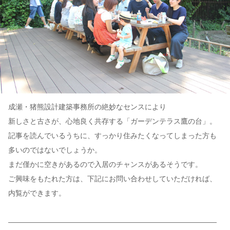
成瀬・猪熊設計建築事務所の絶妙なセンスにより
新しさと古さが、心地良く共存する「ガーデンテラス鷹の台」。
記事を読んでいるうちに、すっかり住みたくなってしまった方も
多いのではないでしょうか。
まだ僅かに空きがあるので入居のチャンスがあるそうです。
ご興味をもたれた方は、下記にお問い合わせしていただければ、
内覧ができます。
—————————————————————————————