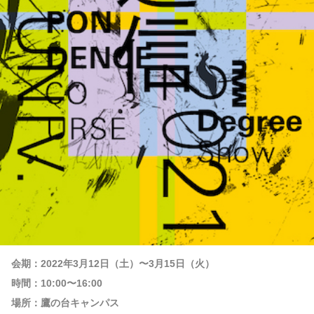
会期：2022年3月12日（土）〜3月15日（火）
時間：10:00〜16:00
場所：鷹の台キャンパス