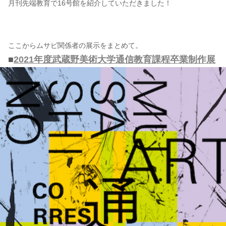
月刊先端教育で16号館を紹介していただきました！
ここからムサビ関係者の展示をまとめて。
■
2021年度武蔵野美術大学通信教育課程卒業制作展