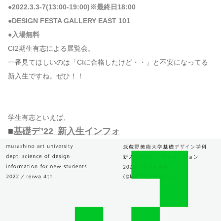
●2022.3.3-7(13:00-19:00)※最終日18:00
●DESIGN FESTA GALLERY EAST 101
●入場無料
CI2期生有志による展覧会。
一番見てほしいのは「CIに合格したけど・・」と不安になってる
新入生ですね。ぜひ！！
学生有志といえば、
■
基礎デ ’22 新入生インフォ