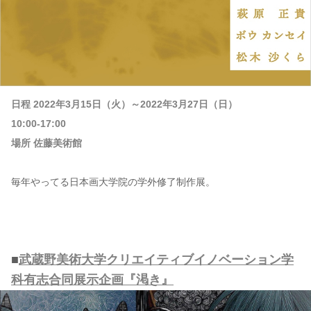
日程 2022年3月15日（火）～2022年3月27日（日）
10:00-17:00
場所 佐藤美術館
毎年やってる日本画大学院の学外修了制作展。
■
武蔵野美術大学クリエイティブイノベーション学
科有志合同展示企画『渇き』