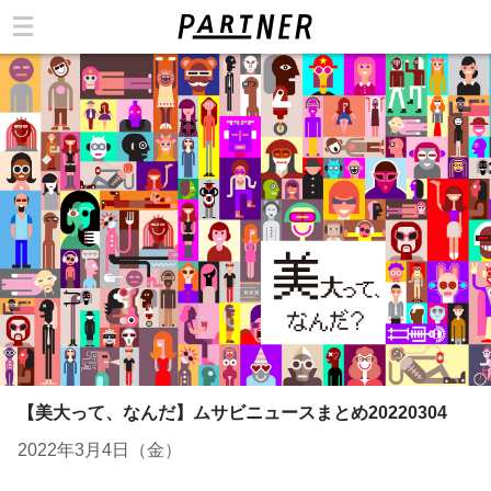
カテゴリ
【美大って、なんだ】ムサビニュースまとめ20220304
2022年3月4日（金）