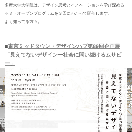
多摩大学大学院は、デザイン思考とイノベーションを学び深める
セミ・オープンプログラムを３回にわたって開催します。
よく知ってる方々。
■
東京ミッドタウン・デザインハブ第89回企画展
「見えてないデザインー社会に問い続けるムサビ
ー」