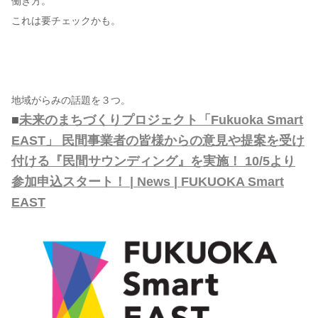
働き方。
これは要チェックかも。
地域がらみの話題を３つ。
■
未来のまちづくりプロジェクト「Fukuoka Smart
EAST」 民間事業者の皆様からの意見や提案を受け
付ける『民間サウンディング』を実施！ 10/5より
参加申込スタート！ | News | FUKUOKA Smart
EAST