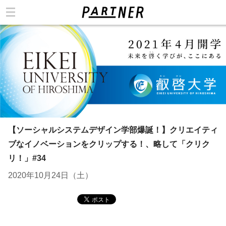
カテゴリ
【ソーシャルシステムデザイン学部爆誕！】クリエイティ
ブなイノベーションをクリップする！、略して「クリク
リ！」#34
2020年10月24日（土）