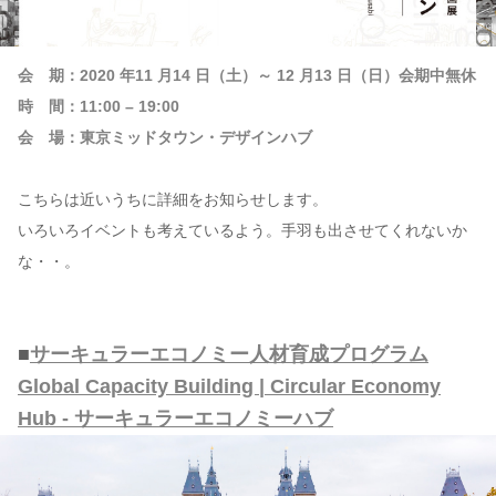
会 期：2020 年11 月14 日（土）～ 12 月13 日（日）会期中無休
時 間：11:00 – 19:00
会 場：東京ミッドタウン・デザインハブ
こちらは近いうちに詳細をお知らせします。
いろいろイベントも考えているよう。手羽も出させてくれないか
な・・。
■
サーキュラーエコノミー人材育成プログラム
Global Capacity Building | Circular Economy
Hub - サーキュラーエコノミーハブ