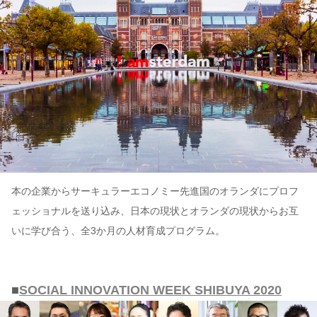
本の企業からサーキュラーエコノミー先進国のオランダにプロフ
ェッショナルを送り込み、日本の現状とオランダの現状からお互
いに学び合う、全3か月の人材育成プログラム。
■
SOCIAL INNOVATION WEEK SHIBUYA 2020