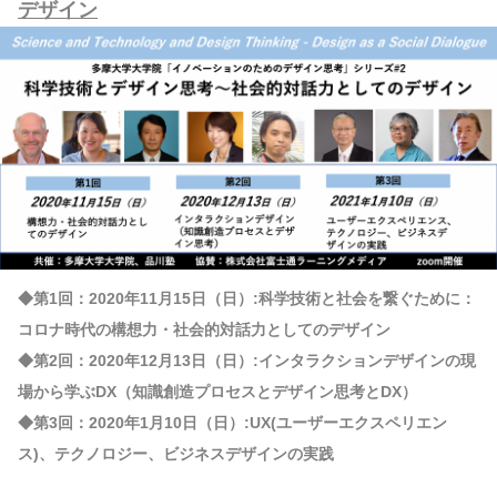
デザイン
◆第1回：2020年11月15日（日）:科学技術と社会を繋ぐために：
コロナ時代の構想力・社会的対話力としてのデザイン
◆第2回：2020年12月13日（日）:インタラクションデザインの現
場から学ぶDX（知識創造プロセスとデザイン思考とDX）
◆第3回：2020年1月10日（日）:UX(ユーザーエクスペリエン
ス)、テクノロジー、ビジネスデザインの実践