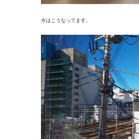
今はこうなってます。