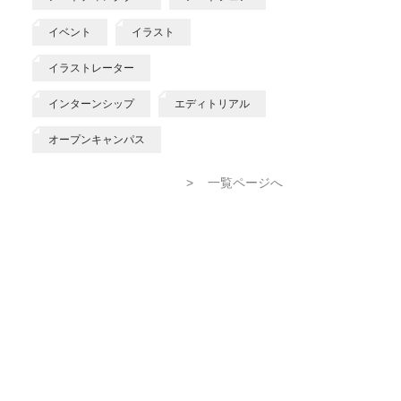
イベント
イラスト
イラストレーター
インターンシップ
エディトリアル
オープンキャンパス
>
一覧ページへ