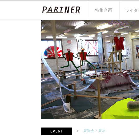
特集企画
ライタ
展覧会・展示