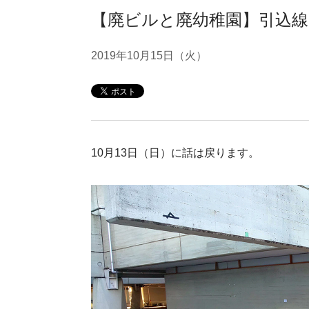
【廃ビルと廃幼稚園】引込
2019年10月15日（火）
10月13日（日）に話は戻ります。