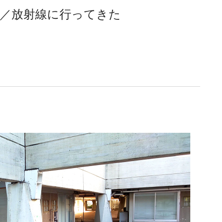
線／放射線に行ってきた