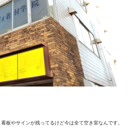
、看板やサインが残ってるけど今は全て空き室なんです。