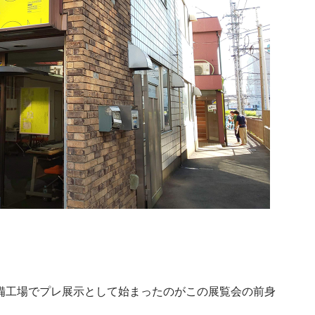
整備工場でプレ展示として始まったのがこの展覧会の前身