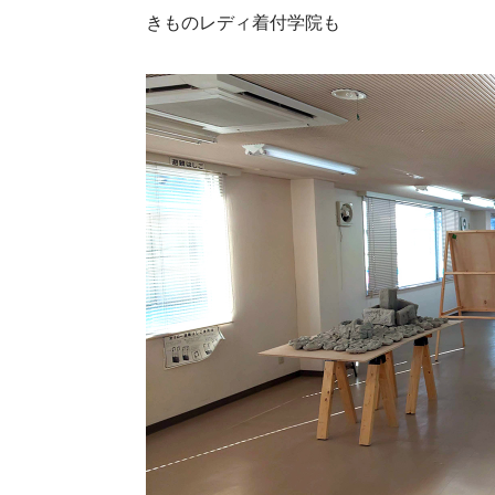
きものレディ着付学院も