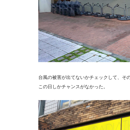
台風の被害が出てないかチェックして、そ
この日しかチャンスがなかった。