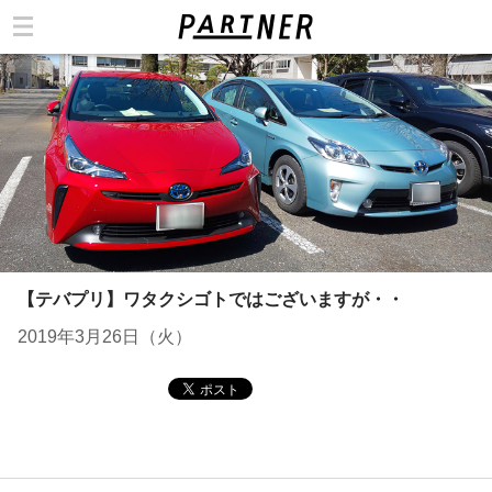
カテゴリ
【テバプリ】ワタクシゴトではございますが・・
2019年3月26日（火）