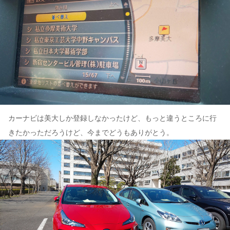
カーナビは美大しか登録しなかったけど、もっと違うところに行
きたかっただろうけど、今までどうもありがとう。