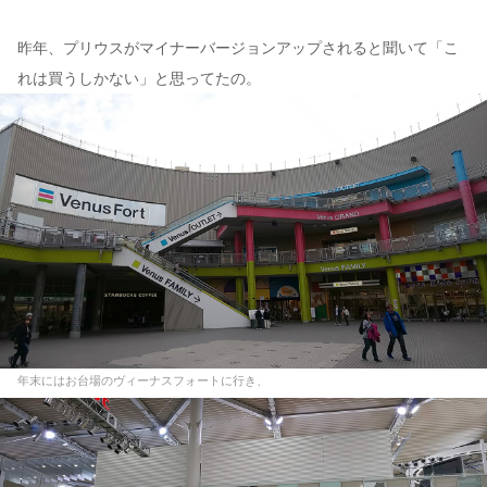
昨年、プリウスがマイナーバージョンアップされると聞いて「こ
れは買うしかない」と思ってたの。
年末にはお台場のヴィーナスフォートに行き、