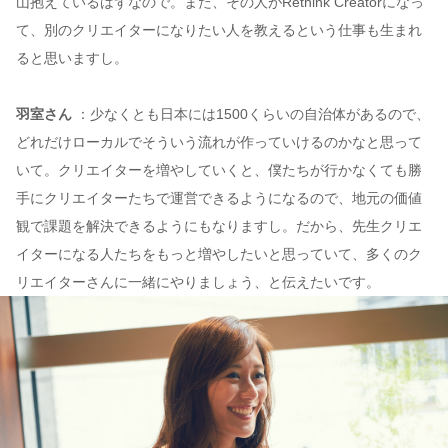
山抱えているはずなので。また、その人がRethink Creatorになっ
て、別のクリエイターになりたい人を教えるという仕事も生まれ
ると思いますし。
羽室さん
：少なくとも日本には1500くらいの自治体があるので、
どれだけローカルでそういう流れが作っていけるのかなと思って
いて。クリエイターを増やしていくと、僕たちが行かなくても勝
手にクリエイターたちで運営できるようになるので、地元の価値
観で課題を解決できるようにもなりますし。だから、先生クリエ
イターになる人たちをもっと増やしたいと思っていて、多くのク
リエイターさんに一緒にやりましょう、と伝えたいです。