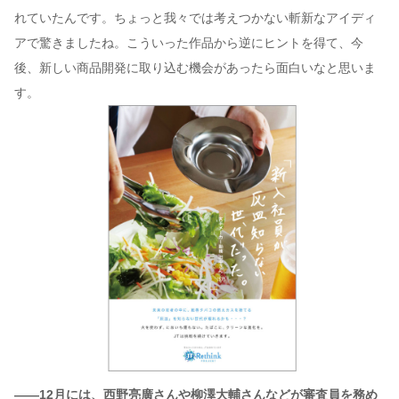
れていたんです。ちょっと我々では考えつかない斬新なアイディ
アで驚きましたね。こういった作品から逆にヒントを得て、今
後、新しい商品開発に取り込む機会があったら面白いなと思いま
す。
——12月には、西野亮廣さんや柳澤大輔さんなどが審査員を務め