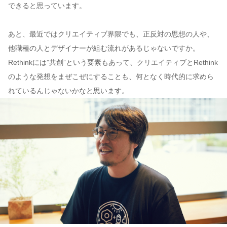
できると思っています。
あと、最近ではクリエイティブ界隈でも、正反対の思想の人や、
他職種の人とデザイナーが組む流れがあるじゃないですか。
Rethinkには”共創”という要素もあって、クリエイティブとRethink
のような発想をまぜこぜにすることも、何となく時代的に求めら
れているんじゃないかなと思います。