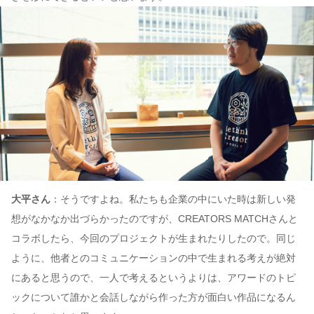
大平さん
：そうですよね。私たちも企業の中にいた時は新しい発
想がなかなか出づらかったのですが、CREATORS MATCHさんと
コラボしたら、今回のプロジェクトが生まれたりしたので。同じ
ように、他者とのコミュニケーションの中で生まれる考えが絶対
にあると思うので、一人で考えるというよりは、アワードのトピ
ックについて誰かと会話しながら作った方が面白い作品になるん