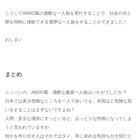
こうしてANDO風の過酷な一人旅を実行することで、社会の光と
闇を同時に体験できる濃厚な一人旅をすることができました！
おしまい
まとめ
ニッパシの、ANDO風、過酷な建築一人旅はいかがでしたか？
日本では多少危険なところを一人で歩いても、外国ほど危険な思
いをすることはまずないですよね？
人間、安全な場所にずっといると、おっとりな性格になってしま
うと言われていますが、
何かを作り出す人はそれではダメ。常に攻める気持ちが大切だと