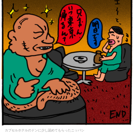
カプセルホテルのドンに少し認めてもらったニッパシ