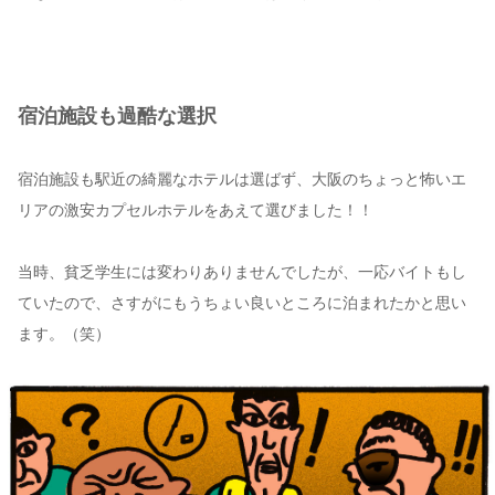
宿泊施設も過酷な選択
宿泊施設も駅近の綺麗なホテルは選ばず、大阪のちょっと怖いエ
リアの激安カプセルホテルをあえて選びました！！
当時、貧乏学生には変わりありませんでしたが、一応バイトもし
ていたので、さすがにもうちょい良いところに泊まれたかと思い
ます。（笑）