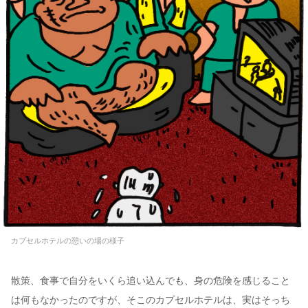
カプセルホテルの憩いの場の様子
散策、食事で自分をいくら追い込んでも、身の危険を感じること
は何もなかったのですが、そこのカプセルホテルは、実はそっち