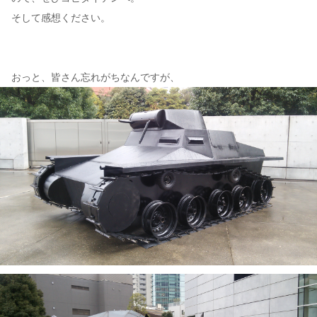
そして感想ください。
おっと、皆さん忘れがちなんですが、