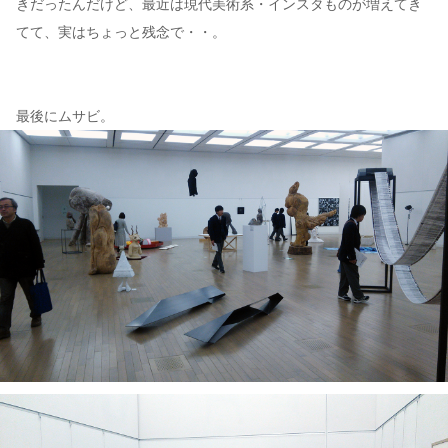
きだったんだけど、最近は現代美術系・インスタものが増えてき
てて、実はちょっと残念で・・。
最後にムサビ。