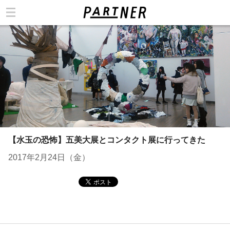
カテゴリ
【水玉の恐怖】五美大展とコンタクト展に行ってきた
2017年2月24日（金）