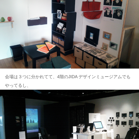
会場は３つに分かれてて、4階のJIDA デザインミュージアムでも
やってるし、