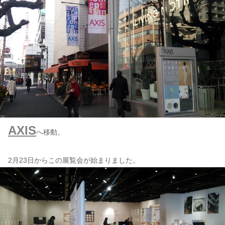
AXIS
へ移動。
2月23日からこの展覧会が始まりました。