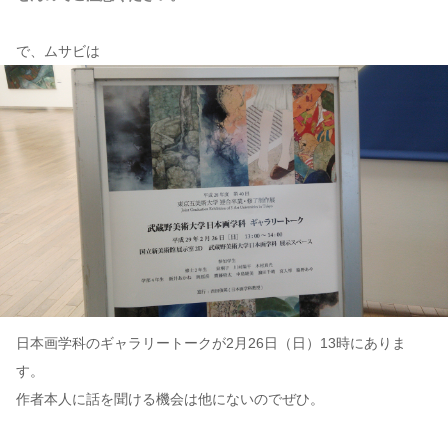
で、ムサビは
日本画学科のギャラリートークが2月26日（日）13時にありま
す。
作者本人に話を聞ける機会は他にないのでぜひ。