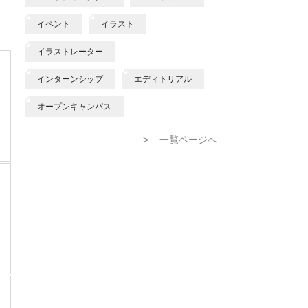
イベント
イラスト
イラストレーター
インターンシップ
エディトリアル
オープンキャンパス
>
一覧ページへ