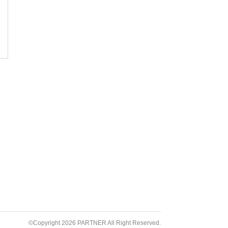
©Copyright 2026 PARTNER All Right Reserved.