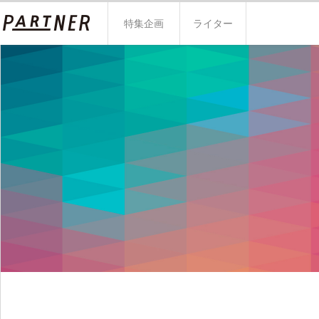
特集企画
ライター