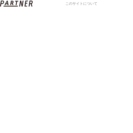
このサイトについて