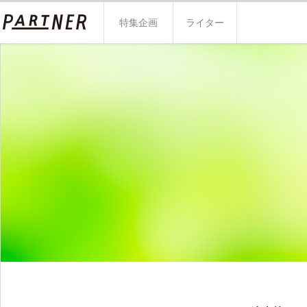
特集企画
ライター