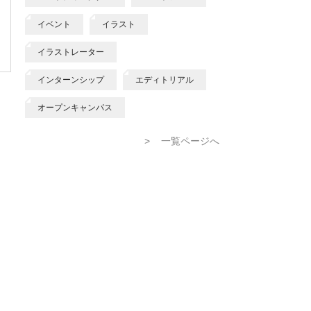
イベント
イラスト
イラストレーター
インターンシップ
エディトリアル
オープンキャンパス
>
一覧ページへ