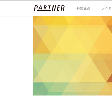
特集企画
ライタ