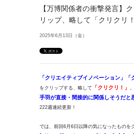
【万博関係者の衝撃発言】
リップ、略して「クリクリ！」
2025年6月13日（金）
「クリエイティブイノベーション」「
「クリクリ！」
をクリップする、略して
手羽が直接・間接的に関係しそうだと
222週連続更新！
では、前回6月6日以降の気になったものを