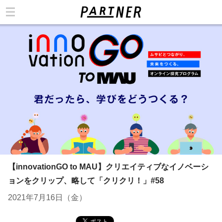
カテゴリ
【innovationGO to MAU】クリエイティブなイノベーシ
ョンをクリップ、略して「クリクリ！」#58
2021年7月16日（金）