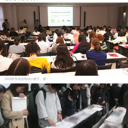
2018年学内説明会の様子。密・・。