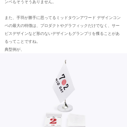
ンペもそうそうありません。
また、手羽が勝手に思ってるミッドタウンアワード デザインコン
ペの最大の特徴は、プロダクトやグラフィックだけでなく、サー
ビスデザインなど形のないデザインもグランプリを獲ることがあ
るってことですね。
典型例が、