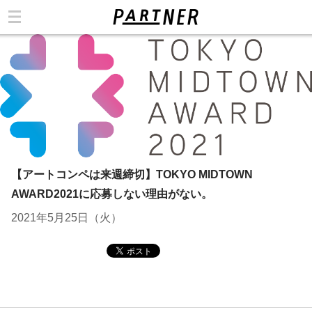
カテゴリ
【アートコンペは来週締切】TOKYO MIDTOWN
AWARD2021に応募しない理由がない。
2021年5月25日（火）