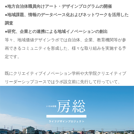
●地方自治体職員向けアート・デザインプログラムの開催
●地域課題、情報のデータベース化およびネットワークを活用した
調査
●研究、企業との連携による地域イノベーションの創出
等々、地域価値デザインラボでは自治体、企業、教育機関等が参
画できるコミュニティを形成した、様々な取り組みを実施する予
定です。
既にクリエイティブイノベーション学科や大学院クリエイティブ
リーダーシップコースではラボ設立前に先行して行っていて、