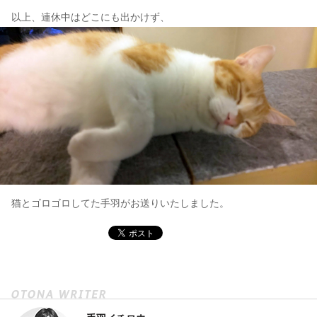
以上、連休中はどこにも出かけず、
猫とゴロゴロしてた手羽がお送りいたしました。