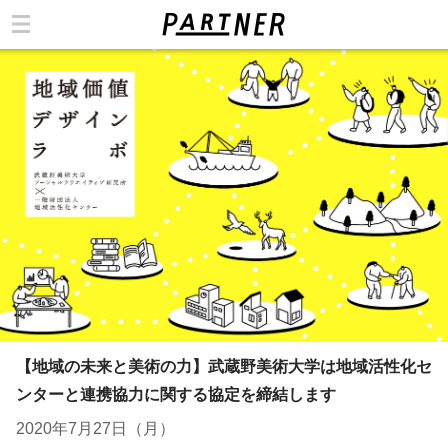
カテゴリ
【地域の未来と美術の力】武蔵野美術大学は地域活性化セ
ンターと連携協力に関する協定を締結します
2020年7月27日（月）