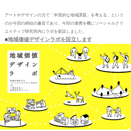
アートやデザインの力で「本質的な地域課題」を考える、という
のが今回の締結の趣旨であり、今回の連携を機にソーシャルクリ
エイティブ研究所内にラボを新設しました。
■
地域価値デザインラボを設立します