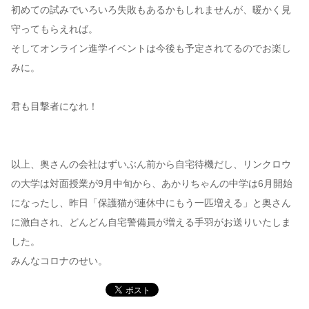
初めての試みでいろいろ失敗もあるかもしれませんが、暖かく見
守ってもらえれば。
そしてオンライン進学イベントは今後も予定されてるのでお楽し
みに。
君も目撃者になれ！
以上、奥さんの会社はずいぶん前から自宅待機だし、リンクロウ
の大学は対面授業が9月中旬から、あかりちゃんの中学は6月開始
になったし、昨日「保護猫が連休中にもう一匹増える」と奥さん
に激白され、どんどん自宅警備員が増える手羽がお送りいたしま
した。
みんなコロナのせい。