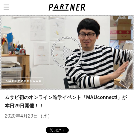
カテゴリ
ムサビ初のオンライン進学イベント「MAUconnect!」が
本日29日開催！！
2020年4月29日（水）