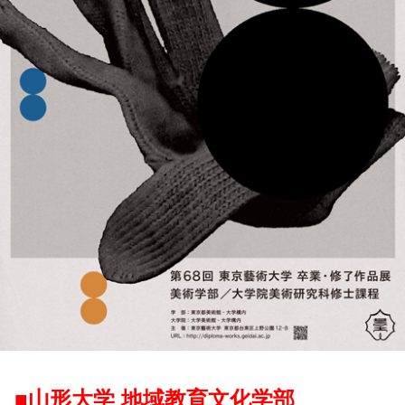
■山形大学 地域教育文化学部