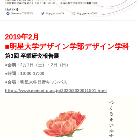
2019年2月
■明星大学デザイン学部デザイン学科
第3回 卒業研究報告展
●会期：2月1日（土）・2日（日）
●時間：10:00-17:00
●会場：明星大学日野キャンパス
https://www.meisei-u.ac.jp/2020/2020011501.html