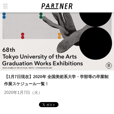
カテゴリ
【1月7日現在】2020年 全国美術系大学・学部等の卒業制
作展スケジュール一覧！
2020年1月7日（火）