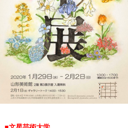
■文星芸術大学