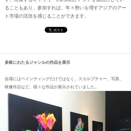
ることもあり、参加すれば、年々勢いを増すアジアのアー
コンテンツ
ト市場の活況を感じることができます。
このサイトについて
運営会社
お問い合わせ
多岐にわたるジャンルの作品を展示
会場にはペインティングだけではなく、スカルプチャー、写真、
映像作品など、様々な作品が展示されていました。