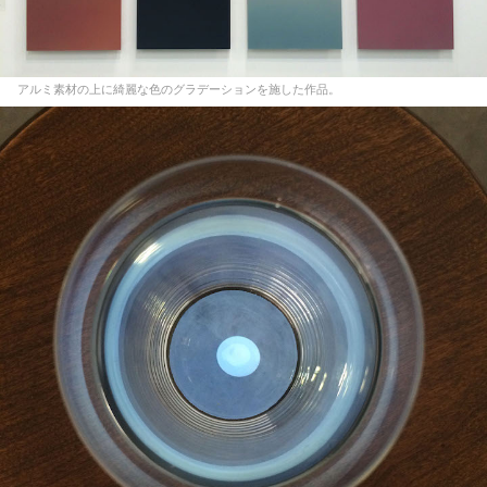
アルミ素材の上に綺麗な色のグラデーションを施した作品。