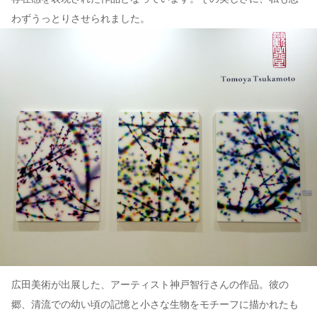
わずうっとりさせられました。
広田美術が出展した、アーティスト神戸智行さんの作品。彼の
郷、清流での幼い頃の記憶と小さな生物をモチーフに描かれたも