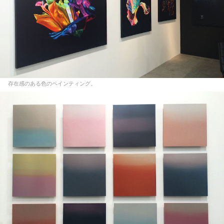
存在感のある色のペインティング。