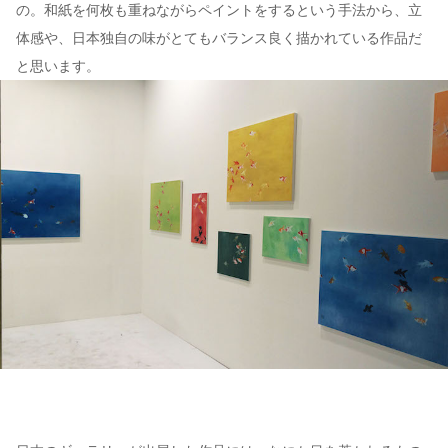
の。和紙を何枚も重ねながらペイントをするという手法から、立
体感や、日本独自の味がとてもバランス良く描かれている作品だ
と思います。