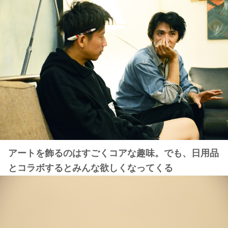
アートを飾るのはすごくコアな趣味。でも、日用品
とコラボするとみんな欲しくなってくる