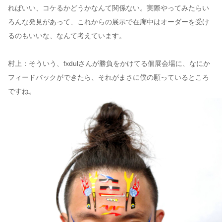
ればいい、コケるかどうかなんて関係ない。実際やってみたらい
ろんな発見があって、これからの展示で在廊中はオーダーを受け
るのもいいな、なんて考えています。
村上：そういう、fxdulさんが勝負をかけてる個展会場に、なにか
フィードバックができたら、それがまさに僕の願っているところ
ですね。