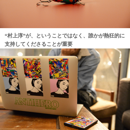
“村上淳”が、ということではなく、誰かが熱狂的に
支持してくださることが重要