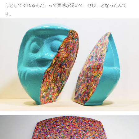
うとしてくれるんだ」って実感が湧いて、ぜひ、となったんで
す。