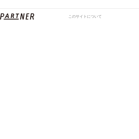
このサイトについて