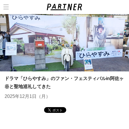
カテゴリ
ドラマ「ひらやすみ」のファン・フェスティバルin阿佐ヶ
谷と聖地巡礼してきた
2025年12月1日（月）