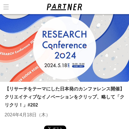
カテゴリ
【リサーチをテーマにした日本発のカンファレンス開催】
クリエイティブなイノベーションをクリップ、略して「ク
リクリ！」#202
2024年4月18日（木）